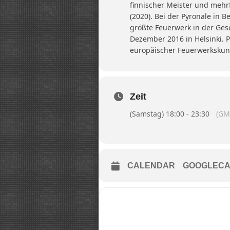
finnischer Meister und mehr
(2020). Bei der Pyronale in 
größte Feuerwerk in der Ges
Dezember 2016 in Helsinki. 
europäischer Feuerwerkskun
Zeit
(Samstag) 18:00 - 23:30
(GM
CALENDAR
GOOGLECA