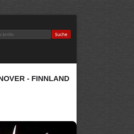
OVER - FINNLAND