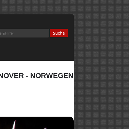
NOVER - NORWEGEN