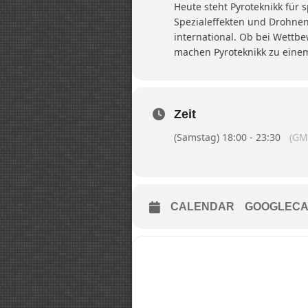
Heute steht Pyroteknikk für 
Spezialeffekten und Drohnen.
international. Ob bei Wettbe
machen Pyroteknikk zu eine
Zeit
(Samstag) 18:00 - 23:30
(GM
CALENDAR
GOOGLECA