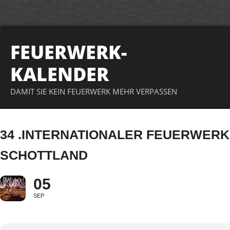
FEUERWERK-
KALENDER
DAMIT SIE KEIN FEUERWERK MEHR VERPASSEN
34 .INTERNATIONALER FEUERWER
SCHOTTLAND
05
SEP