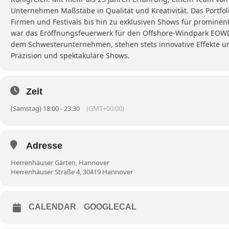
Unternehmen Maßstäbe in Qualität und Kreativität. Das Portfol
Firmen und Festivals bis hin zu exklusiven Shows für prominen
war das Eröffnungsfeuerwerk für den Offshore-Windpark EOWD
dem Schwesterunternehmen, stehen stets innovative Effekte un
Präzision und spektakuläre Shows.
Zeit
(Samstag) 18:00 - 23:30
(GMT+00:00)
Adresse
Herrenhäuser Gärten, Hannover
Herrenhäuser Straße 4, 30419 Hannover
CALENDAR
GOOGLECAL