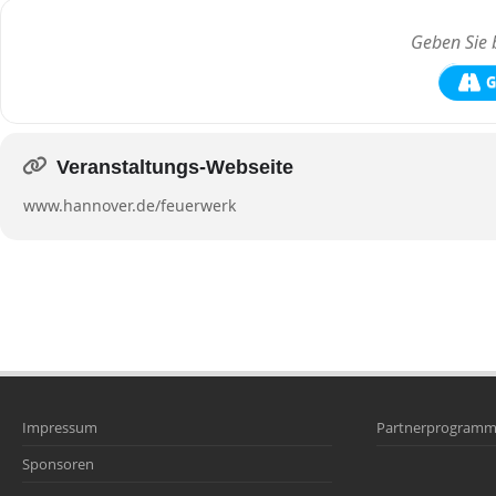
G
Veranstaltungs-Webseite
www.hannover.de/feuerwerk
Impressum
Partnerprogram
Sponsoren