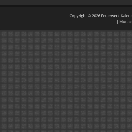
Copyright © 2026
Feuerwerk-Kalen
|
Monac