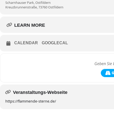
Scharnhauser Park, Ostfildern
Kreuzbrunnenstraße, 73760 Ostfildern
LEARN MORE
CALENDAR
GOOGLECAL
G
Veranstaltungs-Webseite
https://flammende-sterne.de/