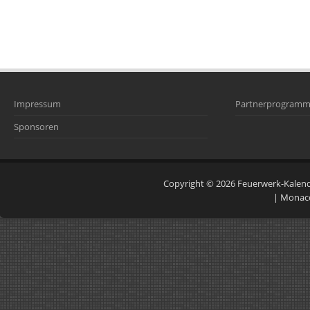
Impressum
Partnerprogram
Sponsoren
Copyright © 2026
Feuerwerk-Kalen
|
Monac