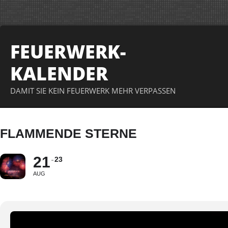
FEUERWERK-
KALENDER
DAMIT SIE KEIN FEUERWERK MEHR VERPASSEN
FLAMMENDE STERNE
21
23
AUG