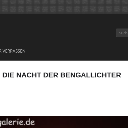
Suche
R VERPASSEN
- DIE NACHT DER BENGALLICHTER