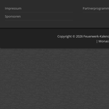
Impressum
Partnerprogram
Sponsoren
Copyright © 2026
Feuerwerk-Kalen
|
Monac