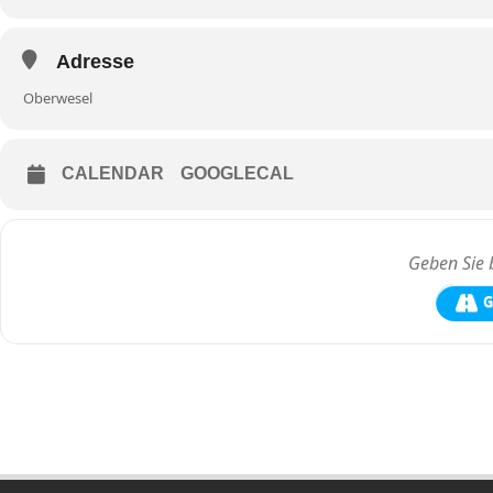
Adresse
Oberwesel
CALENDAR
GOOGLECAL
G