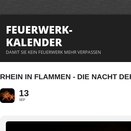
FEUERWERK-
KALENDER
DAMIT SIE KEIN FEUERWERK MEHR VERPASSEN
RHEIN IN FLAMMEN - DIE NACHT D
13
SEP