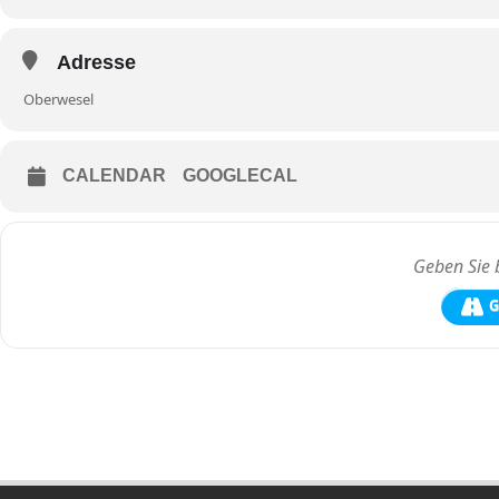
Adresse
Oberwesel
CALENDAR
GOOGLECAL
G