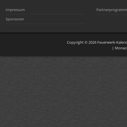
Impressum
Partnerprogram
Sponsoren
Copyright © 2026
Feuerwerk-Kalen
|
Monac