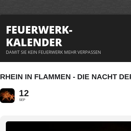
FEUERWERK-
KALENDER
DAMIT SIE KEIN FEUERWERK MEHR VERPASSEN
RHEIN IN FLAMMEN - DIE NACHT D
12
SEP