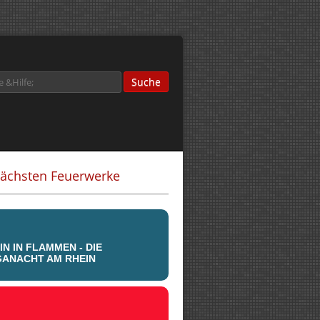
nächsten Feuerwerke
IN IN FLAMMEN - DIE
ANACHT AM RHEIN