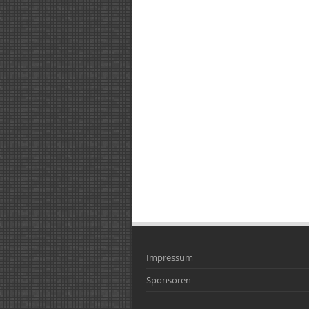
Impressum
Sponsoren