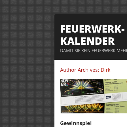
FEUERWERK-
KALENDER
DAMIT SIE KEIN FEUERWERK MEH
Author Archives:
Dirk
Gewinnspiel