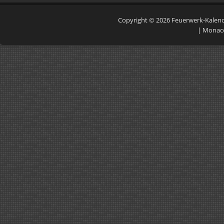
Copyright © 2026
Feuerwerk-Kalen
|
Monac